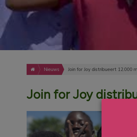
Nieuws
Join for Joy distribueert 12.000
Join for Joy distri