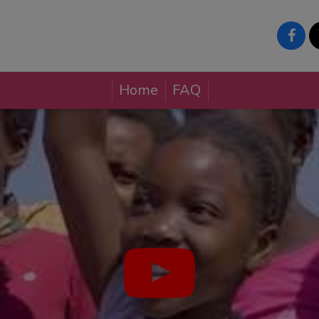
Home
FAQ