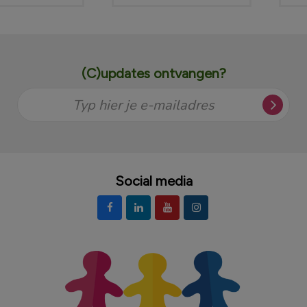
(C)updates ontvangen?
Typ hier je e-mailadres
Social media