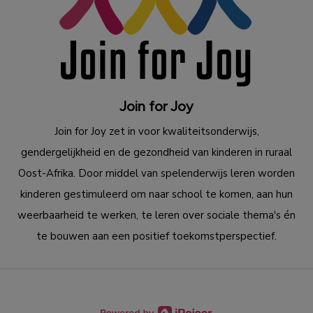
Join for Joy
Join for Joy zet in voor kwaliteitsonderwijs,
gendergelijkheid en de gezondheid van kinderen in ruraal
Oost-Afrika. Door middel van spelenderwijs leren worden
kinderen gestimuleerd om naar school te komen, aan hun
weerbaarheid te werken, te leren over sociale thema's én
te bouwen aan een positief toekomstperspectief.