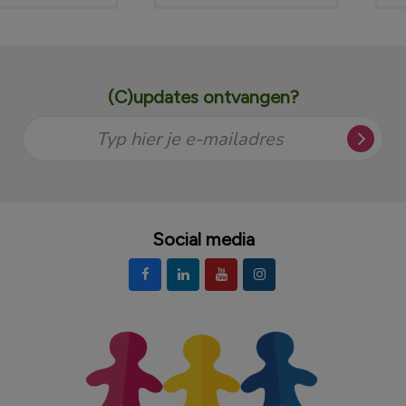
(C)updates ontvangen?
Typ hier je e-mailadres
Social media